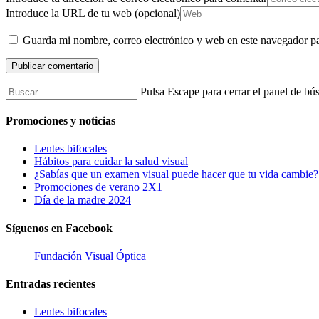
Introduce la URL de tu web (opcional)
Guarda mi nombre, correo electrónico y web en este navegador p
Pulsa Escape para cerrar el panel de bú
Promociones y noticias
Lentes bifocales
Hábitos para cuidar la salud visual
¿Sabías que un examen visual puede hacer que tu vida cambie?
Promociones de verano 2X1
Día de la madre 2024
Síguenos en Facebook
Fundación Visual Óptica
Entradas recientes
Lentes bifocales