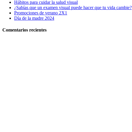
Hábitos para cuidar la salud visual
¿Sabías que un examen visual puede hacer que tu vida cambie?
Promociones de verano 2X1
Día de la madre 2024
Comentarios recientes