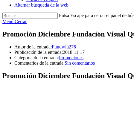
Alternar búsqueda de la web
Pulsa Escape para cerrar el panel de bú
Menú
Cerrar
Promoción Diciembre Fundación Visual Q
Autor de la entrada:
Fundwiu276
Publicación de la entrada:
2018-11-17
Categoría de la entrada:
Promociones
Comentarios de la entrada:
Sin comentarios
Promoción Diciembre Fundación Visual Q