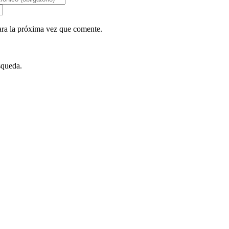
ara la próxima vez que comente.
squeda.