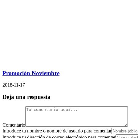
Promoción Noviembre
2018-11-17
Deja una respuesta
Comentario
Introduce tu nombre o nombre de usuario para comentar
Introduce tu dirección de correo electrónico para comentar