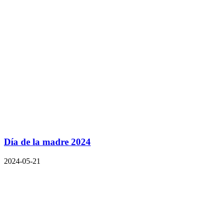
Día de la madre 2024
2024-05-21