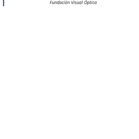
Fundación Visual Óptica