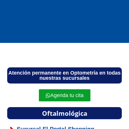
Atención permanente en Optometría en todas
nuestras sucursales
Agenda tu cita
Oftalmológica