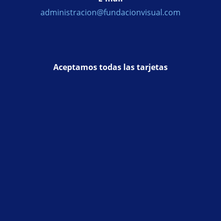
administracion@fundacionvisual.com
Aceptamos todas las tarjetas