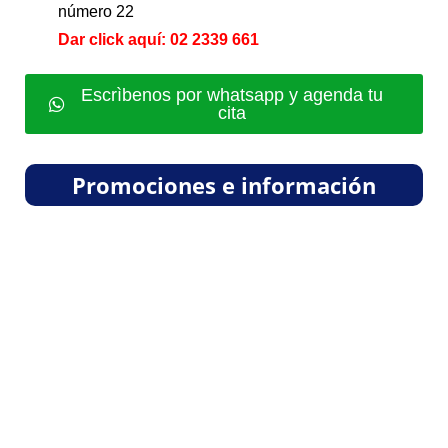
número 22
Dar click aquí: 02 2339 661
Escrìbenos por whatsapp y agenda tu
cita
Promociones e información