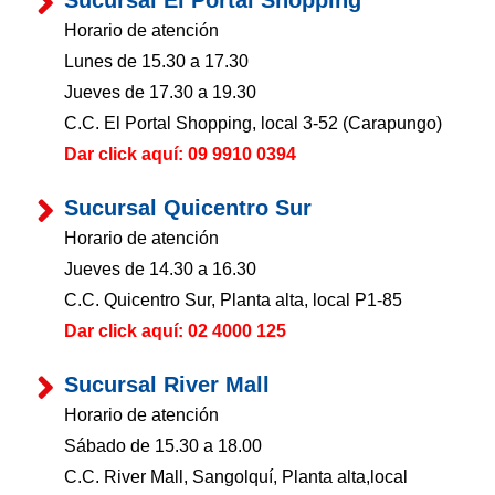
Sucursal El Portal Shopping
Horario de atención
Lunes de 15.30 a 17.30
Jueves de 17.30 a 19.30
C.C. El Portal Shopping, local 3-52 (Carapungo)
Dar click aquí: 09 9910 0394
Sucursal Quicentro Sur
Horario de atención
Jueves de 14.30 a 16.30
C.C. Quicentro Sur, Planta alta, local P1-85
Dar click aquí: 02 4000 125
Sucursal River Mall
Horario de atención
Sábado de 15.30 a 18.00
C.C. River Mall, Sangolquí, Planta alta,local