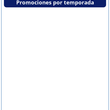
Promociones por temporada