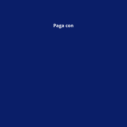
Paga con