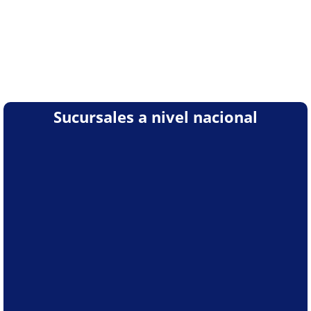
Sucursales a nivel nacional