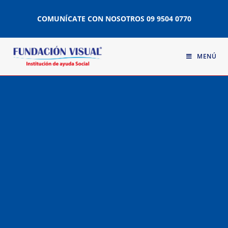
COMUNÍCATE CON NOSOTROS
09 9504 0770
MENÚ