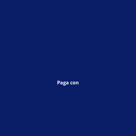
Paga con