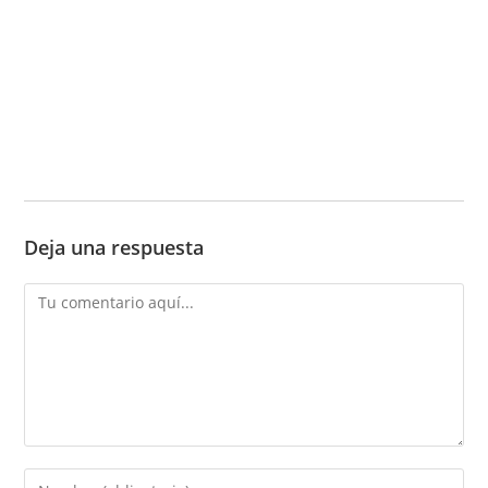
Deja una respuesta