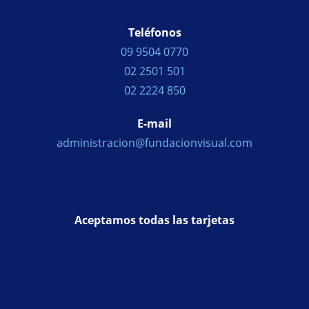
Teléfonos
09 9504 0770
02 2501 501
02 2224 850
E-mail
administracion@fundacionvisual.com
Aceptamos todas las tarjetas