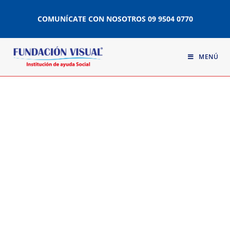
COMUNÍCATE CON NOSOTROS
09 9504 0770
MENÚ