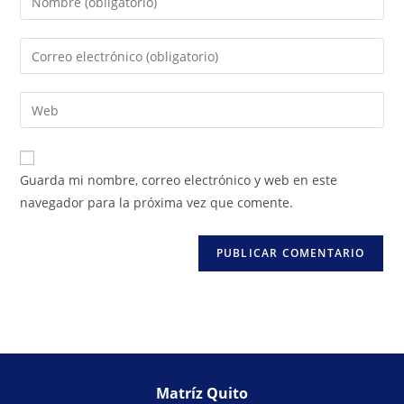
Guarda mi nombre, correo electrónico y web en este
navegador para la próxima vez que comente.
Matríz Quito