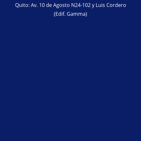
Quito: Av. 10 de Agosto N24-102 y Luis Cordero
(Edif. Gamma)