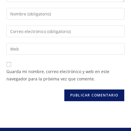
Guarda mi nombre, correo electrónico y web en este
navegador para la próxima vez que comente.