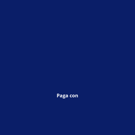
Paga con