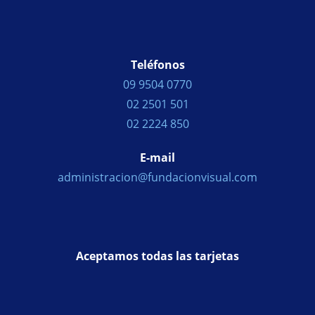
Teléfonos
09 9504 0770
02 2501 501
02 2224 850
E-mail
administracion@fundacionvisual.com
Aceptamos todas las tarjetas