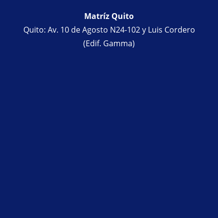
Matríz Quito
Quito: Av. 10 de Agosto N24-102 y Luis Cordero
(Edif. Gamma)