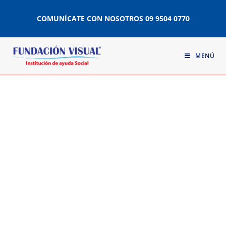
COMUNÍCATE CON NOSOTROS
09 9504 0770
MENÚ