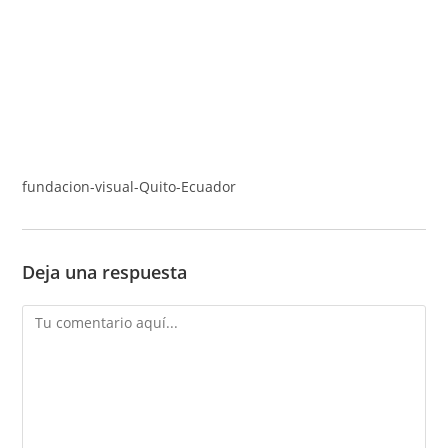
fundacion-visual-Quito-Ecuador
Deja una respuesta