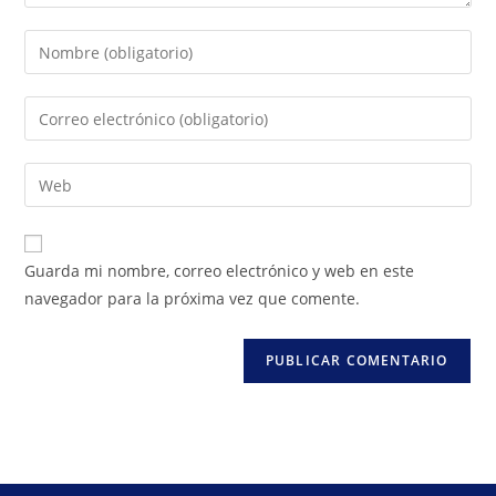
Guarda mi nombre, correo electrónico y web en este
navegador para la próxima vez que comente.