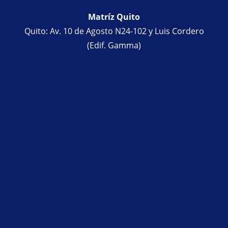
Matríz Quito
Quito: Av. 10 de Agosto N24-102 y Luis Cordero
(Edif. Gamma)