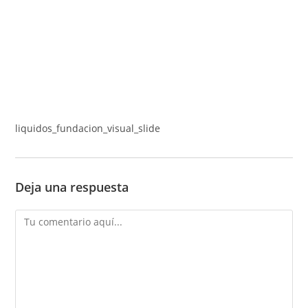
liquidos_fundacion_visual_slide
Deja una respuesta