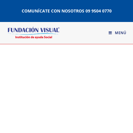
COMUNÍCATE CON NOSOTROS
09 9504 0770
MENÚ