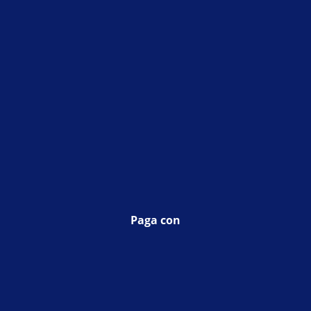
Paga con