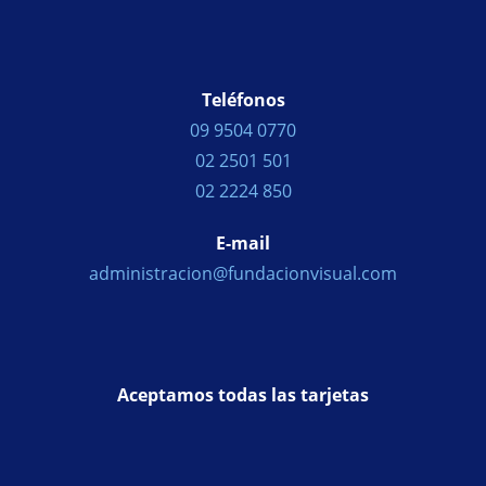
Teléfonos
09 9504 0770
02 2501 501
02 2224 850
E-mail
administracion@fundacionvisual.com
Aceptamos todas las tarjetas