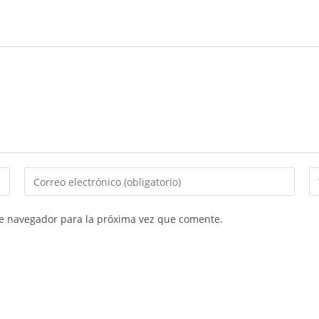
te navegador para la próxima vez que comente.