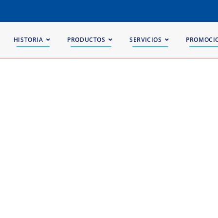
HISTORIA
PRODUCTOS
SERVICIOS
PROMOCI