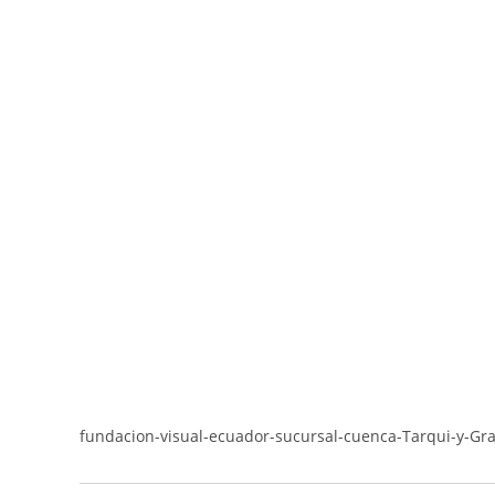
fundacion-visual-ecuador-sucursal-cuenca-Tarqui-y-Gr