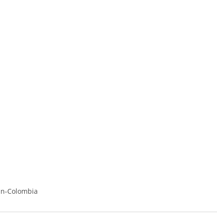
an-Colombia