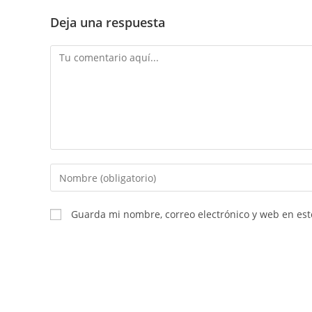
Deja una respuesta
Guarda mi nombre, correo electrónico y web en es