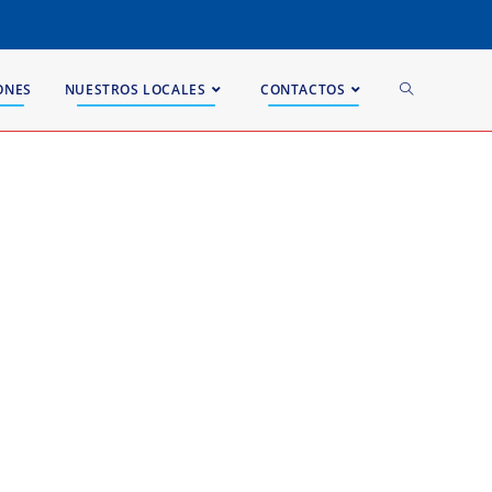
ONES
NUESTROS LOCALES
CONTACTOS