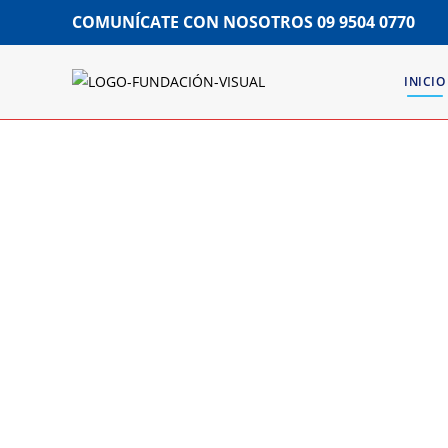
COMUNÍCATE CON NOSOTROS
09 9504 0770
INICIO