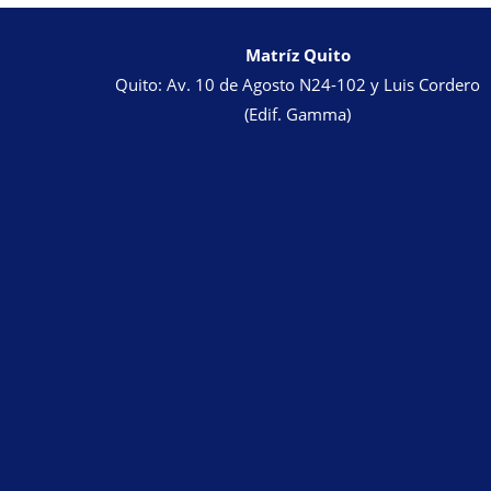
Matríz Quito
Quito: Av. 10 de Agosto N24-102 y Luis Cordero
(Edif. Gamma)