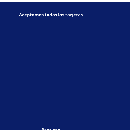
Aceptamos todas las tarjetas
Paga con