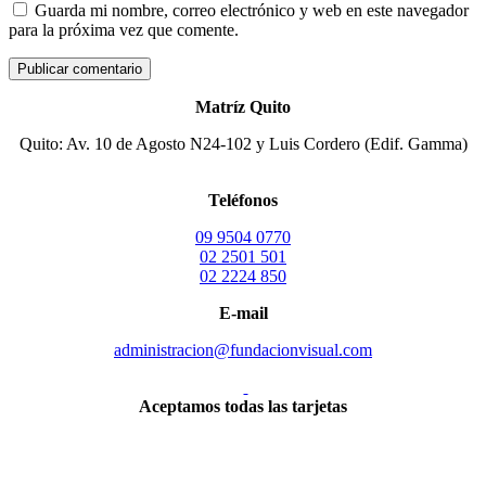
Guarda mi nombre, correo electrónico y web en este navegador
para la próxima vez que comente.
Matríz Quito
Quito: Av. 10 de Agosto N24-102 y Luis Cordero (Edif. Gamma)
Teléfonos
09 9504 0770
02 2501 501
02 2224 850
E-mail
administracion@fundacionvisual.com
Aceptamos todas las tarjetas