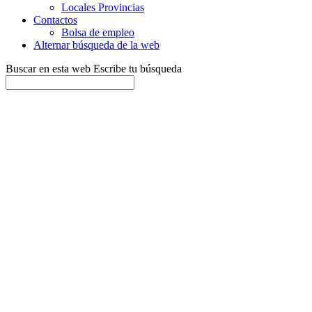
Locales Provincias
Contactos
Bolsa de empleo
Alternar búsqueda de la web
Buscar en esta web
Escribe tu búsqueda