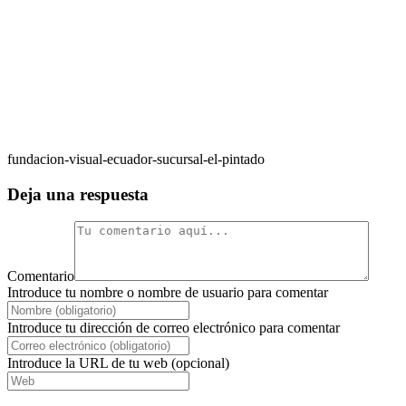
fundacion-visual-ecuador-sucursal-el-pintado
Deja una respuesta
Comentario
Introduce tu nombre o nombre de usuario para comentar
Introduce tu dirección de correo electrónico para comentar
Introduce la URL de tu web (opcional)