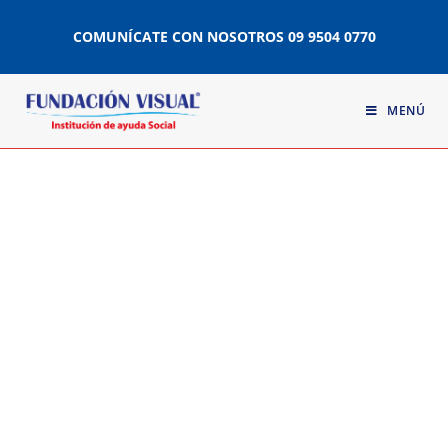
COMUNÍCATE CON NOSOTROS
09 9504 0770
MENÚ