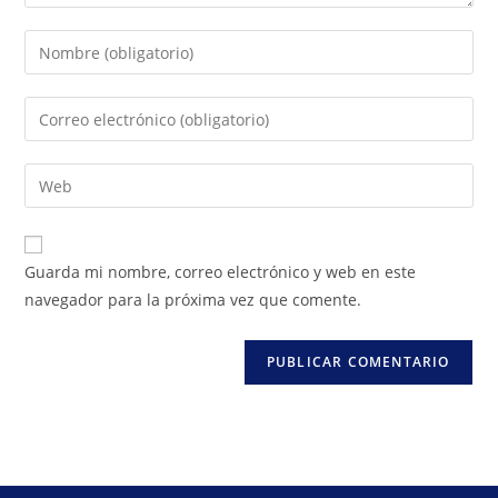
Guarda mi nombre, correo electrónico y web en este
navegador para la próxima vez que comente.