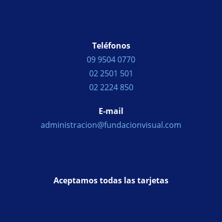
Teléfonos
09 9504 0770
02 2501 501
02 2224 850
E-mail
administracion@fundacionvisual.com
Aceptamos todas las tarjetas