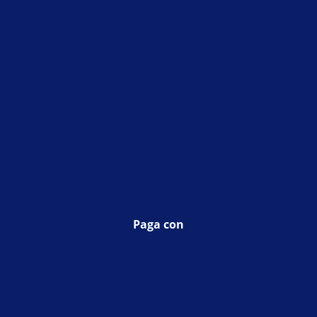
Paga con