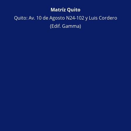
Matríz Quito
Quito: Av. 10 de Agosto N24-102 y Luis Cordero
(Edif. Gamma)