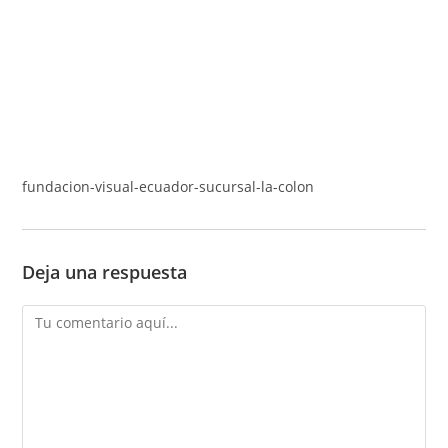
fundacion-visual-ecuador-sucursal-la-colon
Deja una respuesta