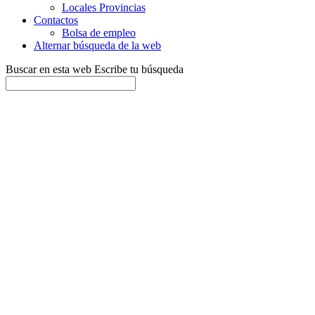
Locales Provincias
Contactos
Bolsa de empleo
Alternar búsqueda de la web
Buscar en esta web
Escribe tu búsqueda