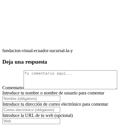
fundacion-visual-ecuador-sucursal-la-y
Deja una respuesta
Comentario
Introduce tu nombre o nombre de usuario para comentar
Introduce tu dirección de correo electrónico para comentar
Introduce la URL de tu web (opcional)