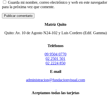
Guarda mi nombre, correo electrónico y web en este navegador
para la próxima vez que comente.
Matríz Quito
Quito: Av. 10 de Agosto N24-102 y Luis Cordero (Edif. Gamma)
Teléfonos
09 9504 0770
02 2501 501
02 2224 850
E-mail
administracion@fundacionvisual.com
Aceptamos todas las tarjetas