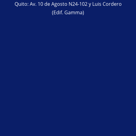
Quito: Av. 10 de Agosto N24-102 y Luis Cordero
(Edif. Gamma)