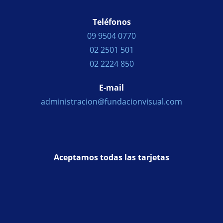
Teléfonos
09 9504 0770
02 2501 501
02 2224 850
E-mail
administracion@fundacionvisual.com
Aceptamos todas las tarjetas