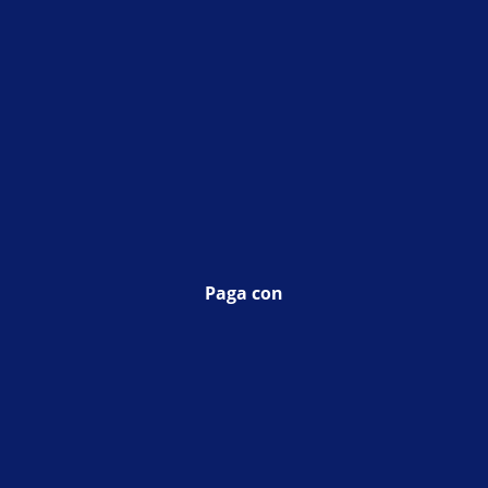
Paga con