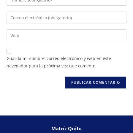
Guarda mi nombre, correo electrónico y web en este
navegador para la próxima vez que comente.
Matríz Quito