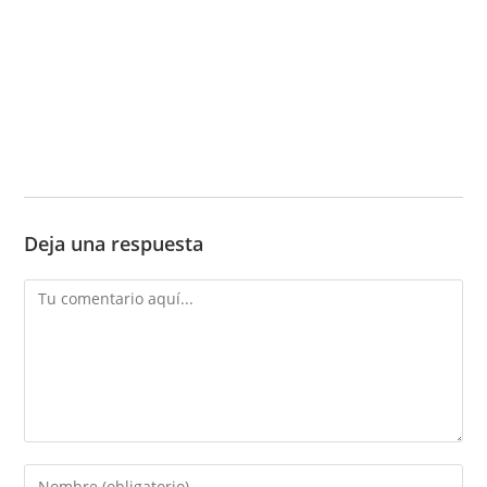
Deja una respuesta