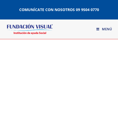
COMUNÍCATE CON NOSOTROS
09 9504 0770
MENÚ