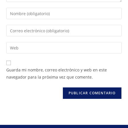
Guarda mi nombre, correo electrónico y web en este
navegador para la próxima vez que comente.