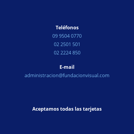
Teléfonos
09 9504 0770
02 2501 501
02 2224 850
E-mail
administracion@fundacionvisual.com
Aceptamos todas las tarjetas