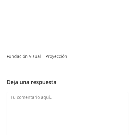
Fundación Visual – Proyección
Deja una respuesta