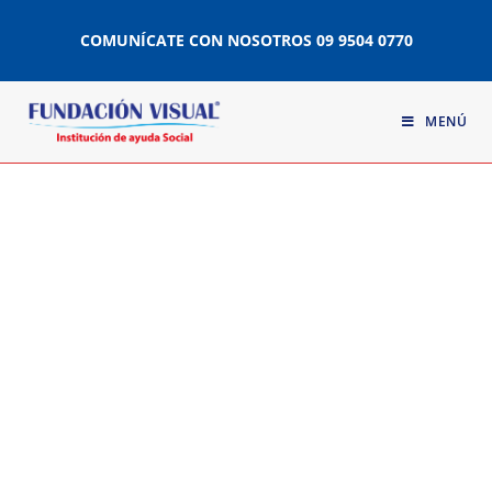
COMUNÍCATE CON NOSOTROS
09 9504 0770
MENÚ