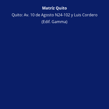
Matríz Quito
Quito: Av. 10 de Agosto N24-102 y Luis Cordero
(Edif. Gamma)