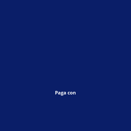
Paga con